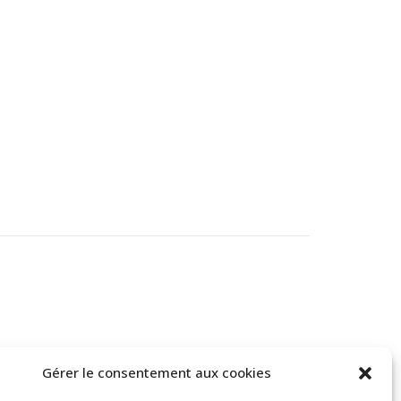
Gérer le consentement aux cookies