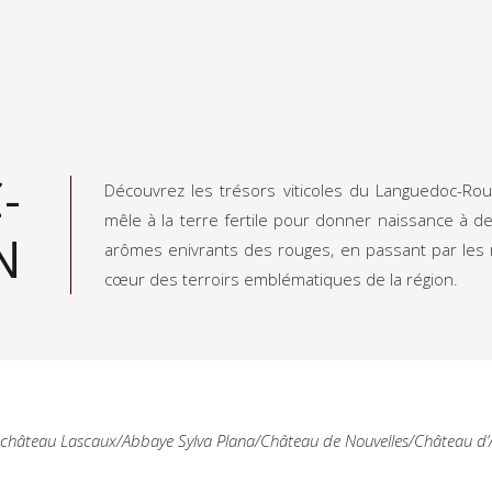
-
Découvrez les trésors viticoles du Languedoc-Rou
mêle à la terre fertile pour donner naissance à de
N
arômes enivrants des rouges, en passant par les 
cœur des terroirs emblématiques de la région.
château Lascaux/Abbaye Sylva Plana/Château de Nouvelles/Château d’