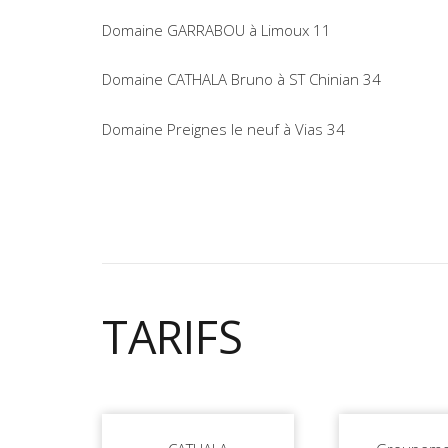
Domaine GARRABOU à Limoux 11
Domaine CATHALA Bruno à ST Chinian 34
Domaine Preignes le neuf à Vias 34
TARIFS